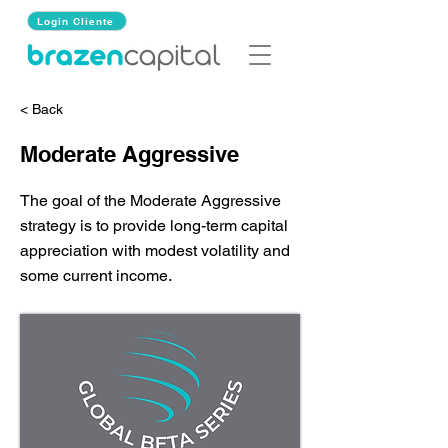
Login Cliente
< Back
Moderate Aggressive
The goal of the Moderate Aggressive
strategy is to provide long-term capital
appreciation with modest volatility and
some current income.