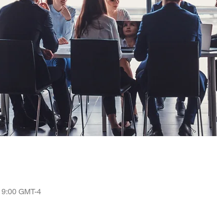
 19:00 GMT-4