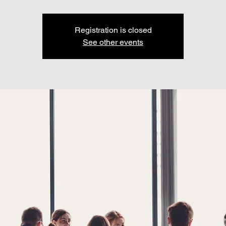
Registration is closed
See other events