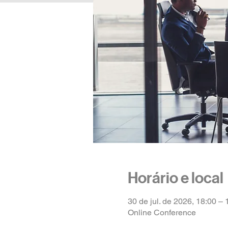
Horário e local
30 de jul. de 2026, 18:00 –
Online Conference