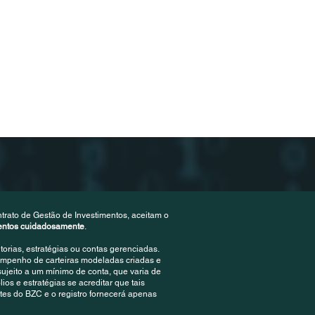
trato de Gestão de Investimentos, aceitam o
mentos cuidadosamente
.
rias, estratégias ou contas gerenciadas.
empenho de carteiras modeladas criadas e
ujeito a um mínimo de conta, que varia de
lios e estratégias se acreditar que tais
tes do BZC e o registro fornecerá apenas