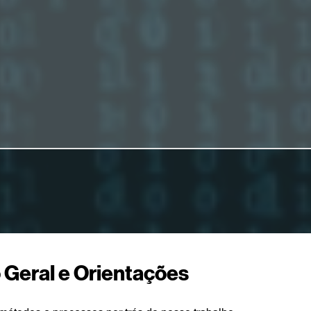
o Geral e Orientações