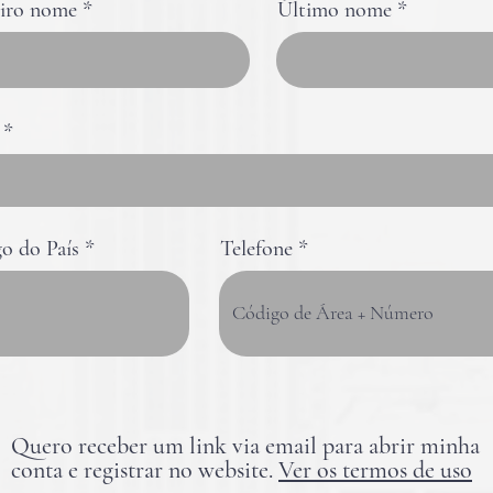
iro nome
Último nome
o do País
Telefone
Quero receber um link via email para abrir minha
conta e registrar no website.
Ver os termos de uso