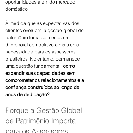
oportunidades além do mercado 
doméstico.
À medida que as expectativas dos 
clientes evoluem, a gestão global de 
patrimônio torna-se menos um 
diferencial competitivo e mais uma 
necessidade para os assessores 
brasileiros. No entanto, permanece 
uma questão fundamental: 
como 
expandir suas capacidades sem 
comprometer os relacionamentos e a 
confiança construídos ao longo de 
anos de dedicação?
Porque a Gestão Global 
de Patrimônio Importa 
para os Assessores 