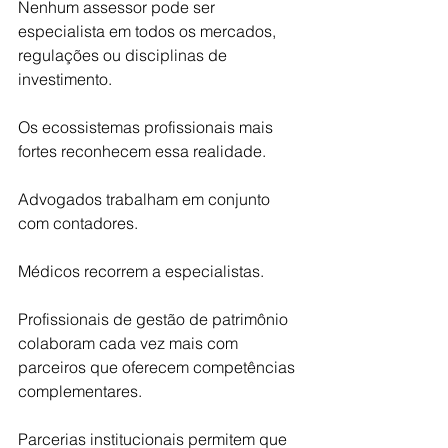
Nenhum assessor pode ser 
especialista em todos os mercados, 
regulações ou disciplinas de 
investimento.
Os ecossistemas profissionais mais 
fortes reconhecem essa realidade.
Advogados trabalham em conjunto 
com contadores.
Médicos recorrem a especialistas.
Profissionais de gestão de patrimônio 
colaboram cada vez mais com 
parceiros que oferecem competências 
complementares.
Parcerias institucionais permitem que 