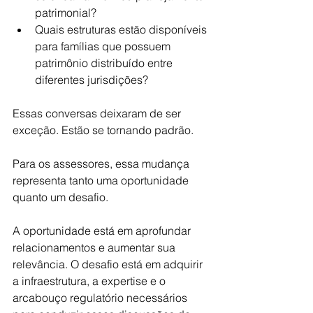
patrimonial?
Quais estruturas estão disponíveis 
para famílias que possuem 
patrimônio distribuído entre 
diferentes jurisdições?
Essas conversas deixaram de ser 
exceção. Estão se tornando padrão.
Para os assessores, essa mudança 
representa tanto uma oportunidade 
quanto um desafio.
A oportunidade está em aprofundar 
relacionamentos e aumentar sua 
relevância. O desafio está em adquirir 
a infraestrutura, a expertise e o 
arcabouço regulatório necessários 