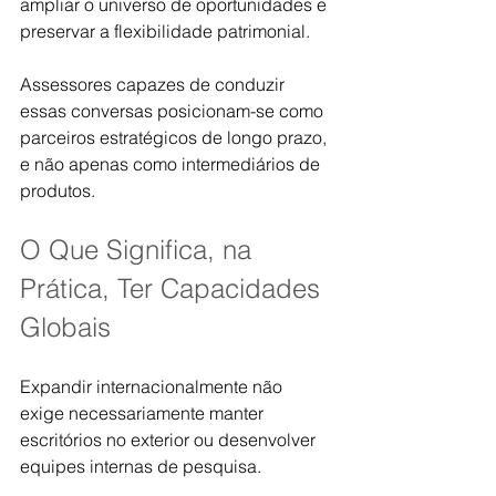
ampliar o universo de oportunidades e 
preservar a flexibilidade patrimonial.
Assessores capazes de conduzir 
essas conversas posicionam-se como 
parceiros estratégicos de longo prazo, 
e não apenas como intermediários de 
produtos.
O Que Significa, na 
Prática, Ter Capacidades 
Globais
Expandir internacionalmente não 
exige necessariamente manter 
escritórios no exterior ou desenvolver 
equipes internas de pesquisa.