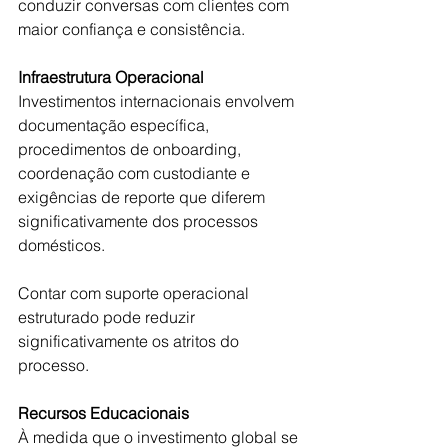
conduzir conversas com clientes com 
maior confiança e consistência.
Infraestrutura Operacional
Investimentos internacionais envolvem 
documentação específica, 
procedimentos de onboarding, 
coordenação com custodiante e 
exigências de reporte que diferem 
significativamente dos processos 
domésticos.
Contar com suporte operacional 
estruturado pode reduzir 
significativamente os atritos do 
processo.
Recursos Educacionais
À medida que o investimento global se 