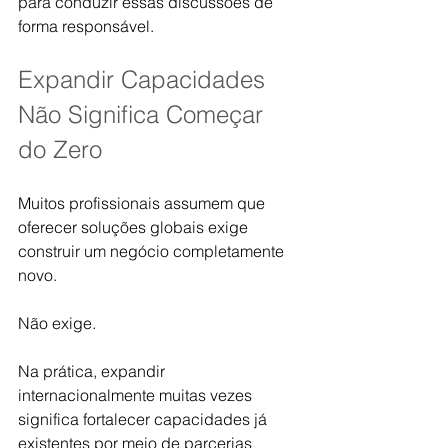
para conduzir essas discussões de 
forma responsável.
Expandir Capacidades 
Não Significa Começar 
do Zero
Muitos profissionais assumem que 
oferecer soluções globais exige 
construir um negócio completamente 
novo.
Não exige.
Na prática, expandir 
internacionalmente muitas vezes 
significa fortalecer capacidades já 
existentes por meio de parcerias 