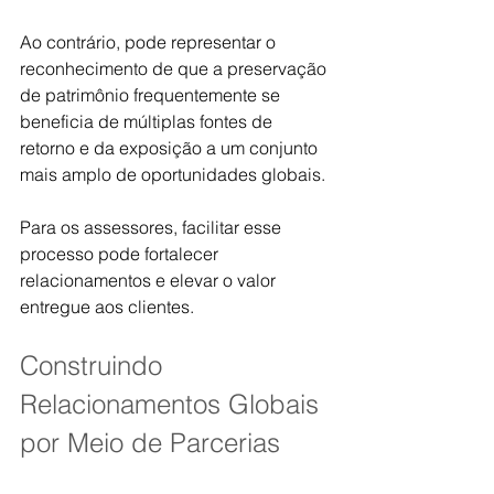
Ao contrário, pode representar o 
reconhecimento de que a preservação 
de patrimônio frequentemente se 
beneficia de múltiplas fontes de 
retorno e da exposição a um conjunto 
mais amplo de oportunidades globais.
Para os assessores, facilitar esse 
processo pode fortalecer 
relacionamentos e elevar o valor 
entregue aos clientes.
Construindo 
Relacionamentos Globais 
por Meio de Parcerias