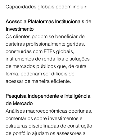
Capacidades globais podem incluir:
Acesso a Plataformas Institucionais de 
Investimento
Os clientes podem se beneficiar de 
carteiras profissionalmente geridas, 
construídas com ETFs globais, 
instrumentos de renda fixa e soluções 
de mercados públicos que, de outra 
forma, poderiam ser difíceis de 
acessar de maneira eficiente.
Pesquisa Independente e Inteligência 
de Mercado
Análises macroeconômicas oportunas, 
comentários sobre investimentos e 
estruturas disciplinadas de construção 
de portfólio ajudam os assessores a 