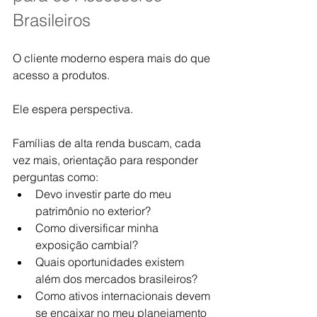
Brasileiros
O cliente moderno espera mais do que 
acesso a produtos.
Ele espera perspectiva.
Famílias de alta renda buscam, cada 
vez mais, orientação para responder 
perguntas como:
Devo investir parte do meu 
patrimônio no exterior?
Como diversificar minha 
exposição cambial?
Quais oportunidades existem 
além dos mercados brasileiros?
Como ativos internacionais devem 
se encaixar no meu planejamento 