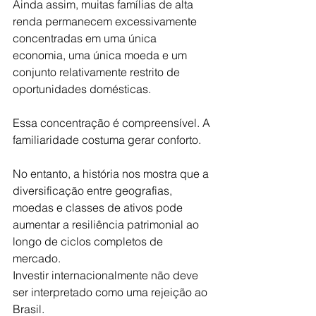
Ainda assim, muitas famílias de alta 
renda permanecem excessivamente 
concentradas em uma única 
economia, uma única moeda e um 
conjunto relativamente restrito de 
oportunidades domésticas.
Essa concentração é compreensível. A 
familiaridade costuma gerar conforto.
No entanto, a história nos mostra que a 
diversificação entre geografias, 
moedas e classes de ativos pode 
aumentar a resiliência patrimonial ao 
longo de ciclos completos de 
mercado.
Investir internacionalmente não deve 
ser interpretado como uma rejeição ao 
Brasil.