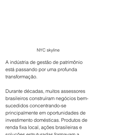
NYC skyline
A indústria de gestão de patrimônio 
está passando por uma profunda 
transformação.
Durante décadas, muitos assessores 
brasileiros construíram negócios bem-
sucedidos concentrando-se 
principalmente em oportunidades de 
investimento domésticas. Produtos de 
renda fixa local, ações brasileiras e 
soluções estruturadas formavam a 