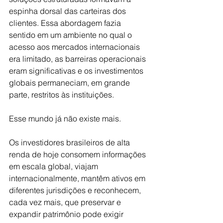
espinha dorsal das carteiras dos 
clientes. Essa abordagem fazia 
sentido em um ambiente no qual o 
acesso aos mercados internacionais 
era limitado, as barreiras operacionais 
eram significativas e os investimentos 
globais permaneciam, em grande 
parte, restritos às instituições.
Esse mundo já não existe mais.
Os investidores brasileiros de alta 
renda de hoje consomem informações 
em escala global, viajam 
internacionalmente, mantêm ativos em 
diferentes jurisdições e reconhecem, 
cada vez mais, que preservar e 
expandir patrimônio pode exigir 