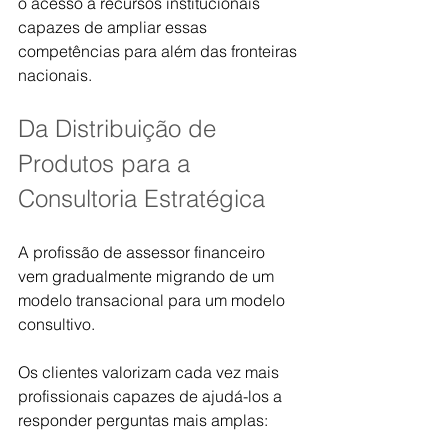
o acesso a recursos institucionais 
capazes de ampliar essas 
competências para além das fronteiras 
nacionais.
Da Distribuição de 
Produtos para a 
Consultoria Estratégica
A profissão de assessor financeiro 
vem gradualmente migrando de um 
modelo transacional para um modelo 
consultivo.
Os clientes valorizam cada vez mais 
profissionais capazes de ajudá-los a 
responder perguntas mais amplas: