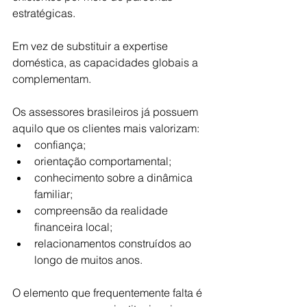
estratégicas.
Em vez de substituir a expertise 
doméstica, as capacidades globais a 
complementam.
Os assessores brasileiros já possuem 
aquilo que os clientes mais valorizam:
confiança;
orientação comportamental;
conhecimento sobre a dinâmica 
familiar;
compreensão da realidade 
financeira local;
relacionamentos construídos ao 
longo de muitos anos.
O elemento que frequentemente falta é 