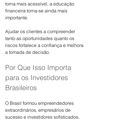
torna mais acessível, a educação 
financeira torna-se ainda mais 
importante.
Ajudar os clientes a compreender 
tanto as oportunidades quanto os 
riscos fortalece a confiança e melhora 
a tomada de decisão.
Por Que Isso Importa 
para os Investidores 
Brasileiros
O Brasil formou empreendedores 
extraordinários, empresários de 
sucesso e investidores sofisticados.