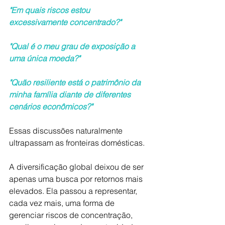
"Em quais riscos estou 
excessivamente concentrado?"
"Qual é o meu grau de exposição a 
uma única moeda?"
"Quão resiliente está o patrimônio da 
minha família diante de diferentes 
cenários econômicos?"
Essas discussões naturalmente 
ultrapassam as fronteiras domésticas.
A diversificação global deixou de ser 
apenas uma busca por retornos mais 
elevados. Ela passou a representar, 
cada vez mais, uma forma de 
gerenciar riscos de concentração, 