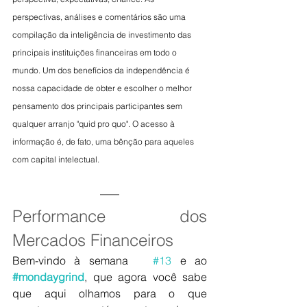
perspectivas, análises e comentários são uma 
compilação da inteligência de investimento das 
principais instituições financeiras em todo o 
mundo. Um dos benefícios da independência é 
nossa capacidade de obter e escolher o melhor 
pensamento dos principais participantes sem 
qualquer arranjo "quid pro quo". O acesso à 
informação é, de fato, uma bênção para aqueles 
com capital intelectual.
Performance dos 
Mercados Financeiros
Bem-vindo à semana   
#13
 e ao 
#mondaygrind
, que agora você sabe 
que aqui olhamos para o que   