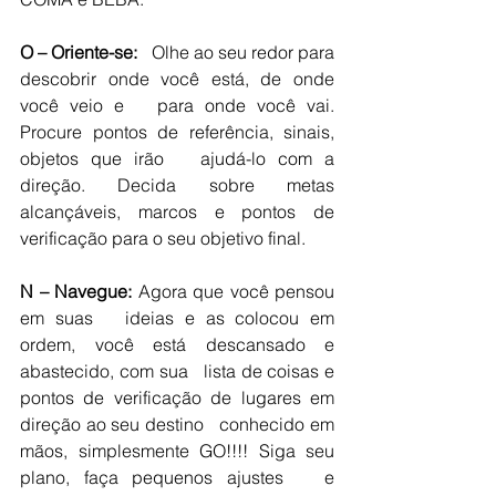
O – Oriente-se:
   Olhe ao seu redor para 
descobrir onde você está, de onde 
você veio e   para onde você vai. 
Procure pontos de referência, sinais, 
objetos que irão   ajudá-lo com a 
direção. Decida sobre metas 
alcançáveis, marcos e pontos de   
verificação para o seu objetivo final. 
N – Navegue:
 Agora que você pensou 
em suas   ideias e as colocou em 
ordem, você está descansado e 
abastecido, com sua   lista de coisas e 
pontos de verificação de lugares em 
direção ao seu destino   conhecido em 
mãos, simplesmente GO!!!! Siga seu 
plano, faça pequenos ajustes   e 