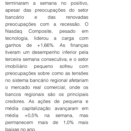
terminaram a semana no positivo, 
apesar das preocupações do setor 
bancário e das renovadas 
preocupações com a recessão. O 
Nasdaq Composite, pesado em 
tecnologia, liderou a carga com 
ganhos de +1,66%. As finanças 
tiveram um desempenho inferior pela 
terceira semana consecutiva, e o setor 
imobiliário pequeno sofreu com 
preocupações sobre como as tensões 
no sistema bancário regional afetariam 
o mercado real comercial, onde os 
bancos regionais são os principais 
credores. As ações de pequena e 
média capitalização avançaram em 
média +0,5% na semana, mas 
permanecem mais de 1,0% mais 
baixas no ano.