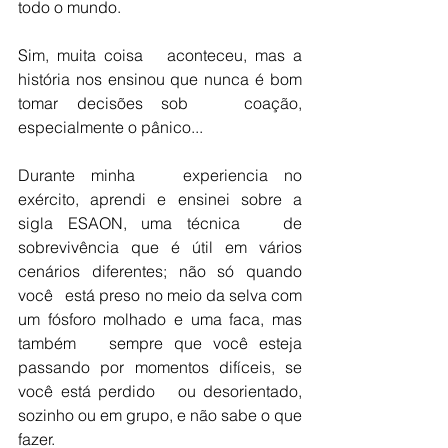
todo o mundo.
Sim, muita coisa   aconteceu, mas a 
história nos ensinou que nunca é bom 
tomar decisões sob   coação, 
especialmente o pânico...
Durante minha   experiencia no 
exército, aprendi e ensinei sobre a 
sigla ESAON, uma técnica   de 
sobrevivência que é útil em vários 
cenários diferentes; não só quando 
você   está preso no meio da selva com 
um fósforo molhado e uma faca, mas 
também   sempre que você esteja 
passando por momentos difíceis, se 
você está perdido   ou desorientado, 
sozinho ou em grupo, e não sabe o que 
fazer.