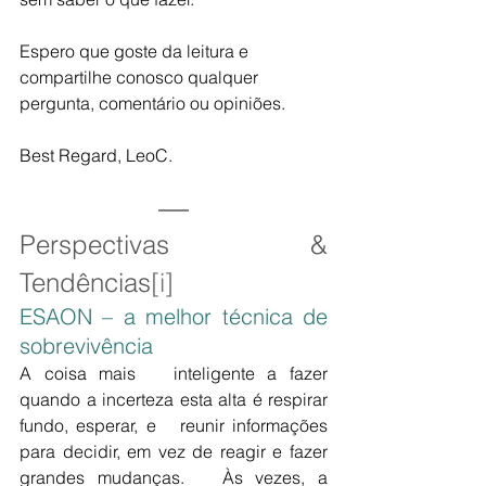
Espero que goste da leitura e 
compartilhe conosco qualquer 
pergunta, comentário ou opiniões.
Best Regard, LeoC.
Perspectivas & 
Tendências
[i]
ESAON – a melhor técnica de 
sobrevivência
A coisa mais   inteligente a fazer 
quando a incerteza esta alta é respirar 
fundo, esperar, e   reunir informações 
para decidir, em vez de reagir e fazer 
grandes mudanças.   Às vezes, a 