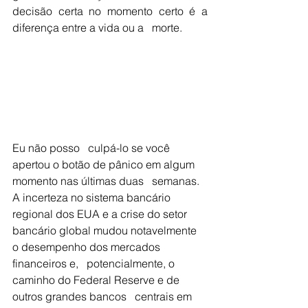
decisão certa no momento certo é a 
diferença entre a vida ou a   morte. 
Eu não posso   culpá-lo se você 
apertou o botão de pânico em algum 
momento nas últimas duas   semanas. 
A incerteza no sistema bancário 
regional dos EUA e a crise do setor   
bancário global mudou notavelmente 
o desempenho dos mercados 
financeiros e,   potencialmente, o 
caminho do Federal Reserve e de 
outros grandes bancos   centrais em 